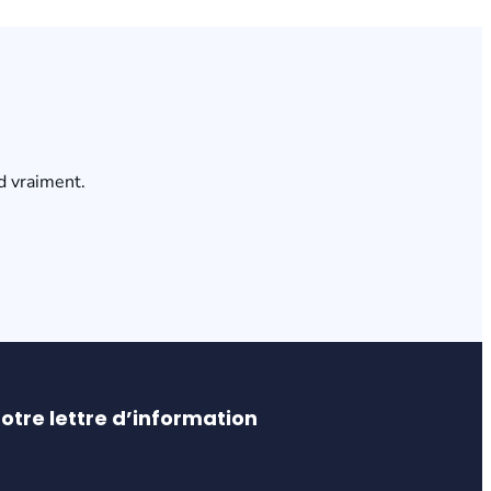
d vraiment.
otre lettre d’information