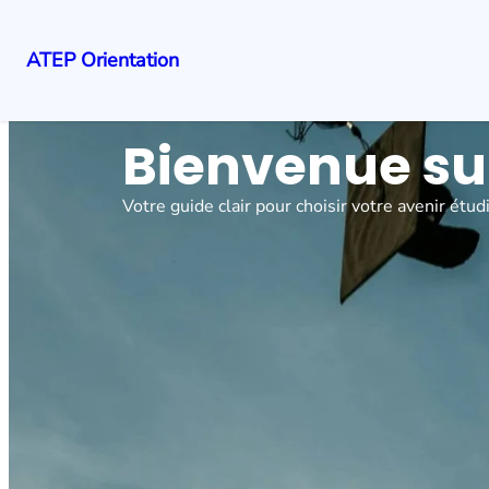
ATEP Orientation
Bienvenue su
Votre guide clair pour choisir votre avenir étud