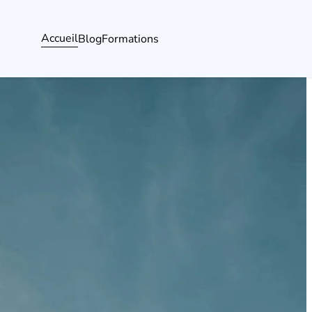
Accueil
Blog
Formations