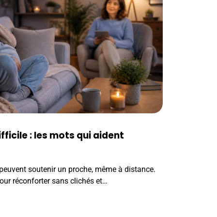
ficile : les mots qui aident
euvent soutenir un proche, même à distance.
our réconforter sans clichés et…