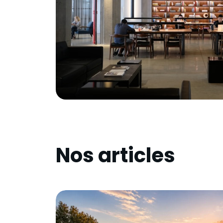
Nos articles