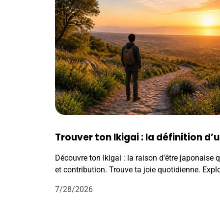
Trouver ton Ikigai : la définition d’
Découvre ton Ikigai : la raison d'être japonaise 
et contribution. Trouve ta joie quotidienne. Expl
7/28/2026