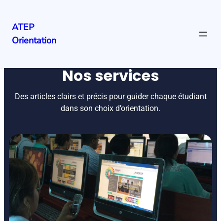
ATEP
Orientation
Nos services
Des articles clairs et précis pour guider chaque étudiant
dans son choix d’orientation.