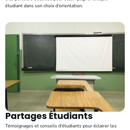
étudiant dans son choix d’orientation.
Partages Étudiants
Témoignages et conseils d’étudiants pour éclairer les