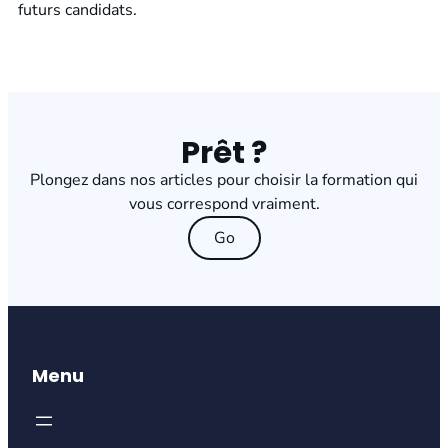
futurs candidats.
Prêt ?
Plongez dans nos articles pour choisir la formation qui
vous correspond vraiment.
Go
Menu