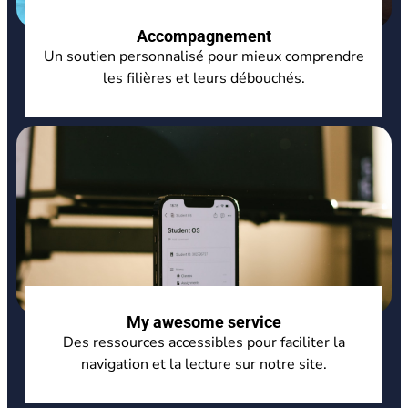
Accompagnement
Un soutien personnalisé pour mieux comprendre
les filières et leurs débouchés.
My awesome service
Des ressources accessibles pour faciliter la
navigation et la lecture sur notre site.