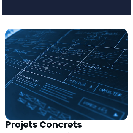
Projets Concrets